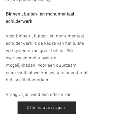
Binnen-, buiten- en monumentaal
schilderwerk
Voor binnen-, buiten- en monumentaal
schilderwerk is de keuze van het juiste
verfsysteem van groot belang. We
overleggen met u over de
mogelijkheden. Voor een duurzaam
eindresultaat werken wij uitsluitend met
het kwaliteitsmerken.
Vraag vrijblijvend een offerte aan.
Offerte aanvragen
BACK