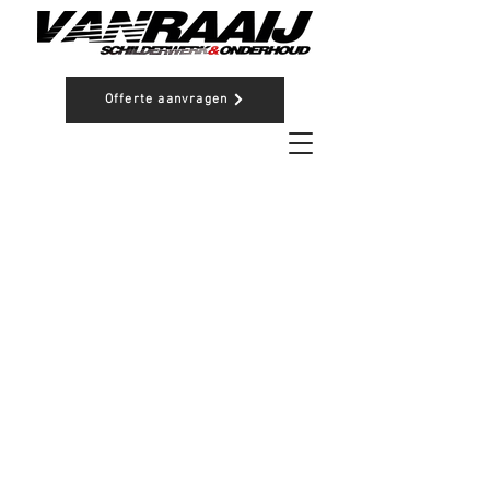
Offerte aanvragen