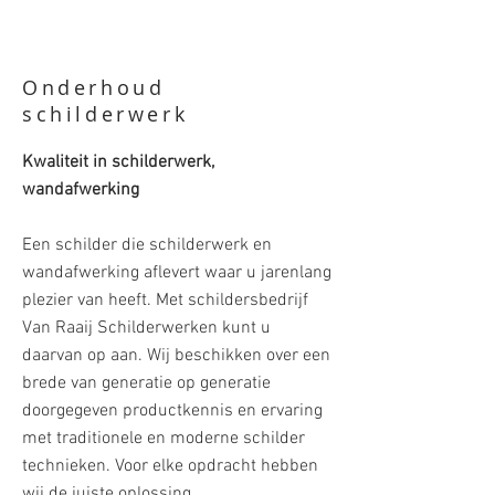
Onderhoud
schilderwerk
Kwaliteit in schilderwerk,
wandafwerking
Een schilder die schilderwerk en
wandafwerking aflevert waar u jarenlang
plezier van heeft. Met schildersbedrijf
Van Raaij Schilderwerken kunt u
daarvan op aan. Wij beschikken over een
brede van generatie op generatie
doorgegeven productkennis en ervaring
met traditionele en moderne schilder
technieken. Voor elke opdracht hebben
wij de juiste oplossing.