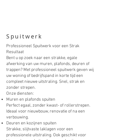
Spuitwerk
Professioneel Spuitwerk voor een Strak
Resultaat
Bent u op zoek naar een strakke, egale
afwerking van uw muren, plafonds, deuren of
trappen? Met professioneel spuitwerk geven wij
uw woning of bedrijfspand in korte tijd een
compleet nieuwe uitstraling. Snel, strak en
zonder strepen.
Onze diensten:
Muren en plafonds spuiten
Perfect egaal, zonder kwast- of rollerstrepen.
Ideaal voor nieuwbouw, renovatie of na een
verbouwing.
Deuren en kozijnen spuiten
Strakke, slijtvaste laklagen voor een
professionele uitstraling. Ook geschikt voor