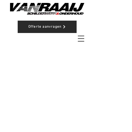
Offerte aanvragen