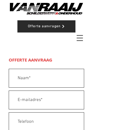
Offerte aanvragen
OFFERTE AANVRAAG